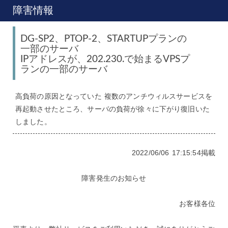
障害情報
DG-SP2、PTOP-2、STARTUPプランの
一部のサーバ
IPアドレスが、202.230.で始まるVPSプ
ランの一部のサーバ
高負荷の原因となっていた 複数のアンチウィルスサービスを
再起動させたところ、サーバの負荷が徐々に下がり復旧いた
しました。
2022/06/06 17:15:54掲載
障害発生のお知らせ
お客様各位