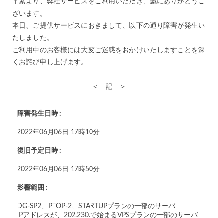
平素より、弊社サービスをご利用いただき、誠にありがとうご
ざいます。
本日、ご提供サービスにおきまして、以下の通り障害が発生い
たしました。
ご利用中のお客様には大変ご迷惑をおかけいたしますことを深
くお詫び申し上げます。
＜ 記 ＞
障害発生日時 :
2022年06月06日 17時10分
復旧予定日時 :
2022年06月06日 17時50分
影響範囲 :
DG-SP2、PTOP-2、STARTUPプランの一部のサーバ
IPアドレスが、202.230.で始まるVPSプランの一部のサーバ